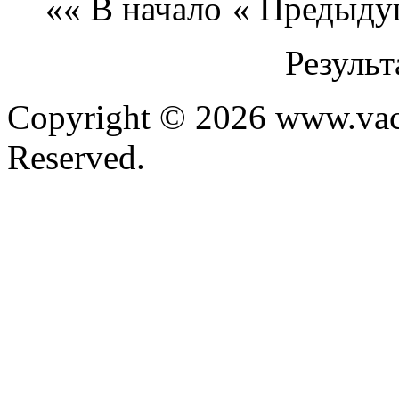
«« В начало
« Предыду
Результ
Copyright © 2026 www.vacu
Reserved.