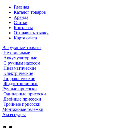
Главная
Каталог товаров
Аренда
Статьи
Контакты
Отправить заявку
Карта сайта
Вакуумные захваты
Независимые
Аккумуляторные
С ручным насосом
Пневматические
Электрические
Гидравлические
Жидкотопливные
Ручные присоски
Одинарные присоски
Двойные присоски
Тройные присоски
Монтажные тележки
Аксессуары