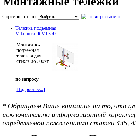
Монтажные тележки
Сортировать по:
Тележка подъемная
Vakuumkraft VT350
Монтажно-
подъемная
тележка для
стекла до 300кг
по запросу
[Подробнее...]
* Обращаем Ваше внимание на то, что цен
исключительно информационный характер 
определяемой положениями статей 435, 4