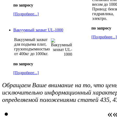
весом до 1000
по запросу
Привод: бенз
гидравлика,
[Подробнее...]
электро.
по запросу
Вакуумный захват UL-1000
[Подробнее...]
Вакуумный захват
для подъема плит,
грузоподъемностью
от 400кг до 1000кг.
по запросу
[Подробнее...]
Обращаем Ваше внимание на то, что цены
исключительно информационный характер 
определяемой положениями статей 435, 4
««