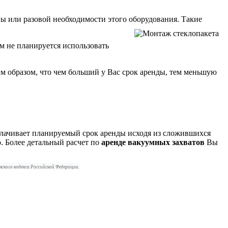
ы или разовой необходимости этого оборудования. Такие
ем не планируется использовать
м образом, что чем больший у Вас срок аренды, тем меньшую
плачивает планируемый срок аренды исходя из сложившихся
. Более детальный расчет по
аренде вакуумных захватов
Вы
нского кодекса Российской Федерации.