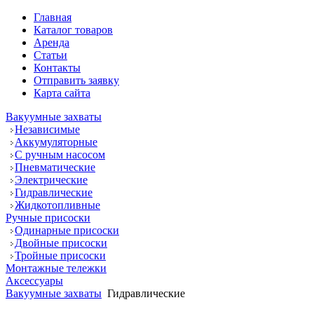
Главная
Каталог товаров
Аренда
Статьи
Контакты
Отправить заявку
Карта сайта
Вакуумные захваты
Независимые
Аккумуляторные
С ручным насосом
Пневматические
Электрические
Гидравлические
Жидкотопливные
Ручные присоски
Одинарные присоски
Двойные присоски
Тройные присоски
Монтажные тележки
Аксессуары
Вакуумные захваты
Гидравлические